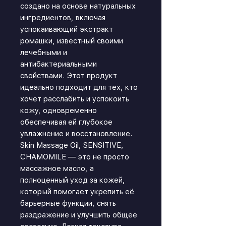
создано на основе натуральных
ингредиентов, включая
успокаивающий экстракт
ромашки, известный своими
лечебными и
антибактериальными
свойствами. Этот продукт
идеально подходит для тех, кто
хочет расслабить и успокоить
кожу, одновременно
обеспечивая ей глубокое
увлажнение и восстановление.
Skin Massage Oil, SENSITIVE,
CHAMOMILE — это не просто
массажное масло, а
полноценный уход за кожей,
который помогает укрепить её
барьерные функции, снять
раздражение и улучшить общее