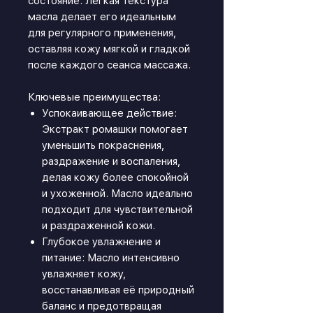
состояние. Легкая текстура
масла делает его идеальным
для регулярного применения,
оставляя кожу мягкой и гладкой
после каждого сеанса массажа.
Ключевые преимущества:
Успокаивающее действие:
Экстракт ромашки помогает
уменьшить покраснения,
раздражение и воспаления,
делая кожу более спокойной
и ухоженной. Масло идеально
подходит для чувствительной
и раздраженной кожи.
Глубокое увлажнение и
питание: Масло интенсивно
увлажняет кожу,
восстанавливая её природный
баланс и предотвращая