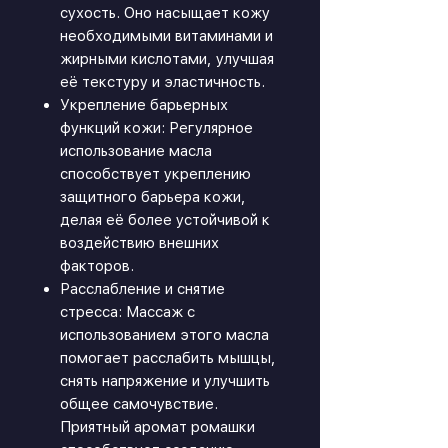
сухость. Оно насыщает кожу
необходимыми витаминами и
жирными кислотами, улучшая
её текстуру и эластичность.
Укрепление барьерных
функций кожи: Регулярное
использование масла
способствует укреплению
защитного барьера кожи,
делая её более устойчивой к
воздействию внешних
факторов.
Расслабление и снятие
стресса: Массаж с
использованием этого масла
помогает расслабить мышцы,
снять напряжение и улучшить
общее самочувствие.
Приятный аромат ромашки