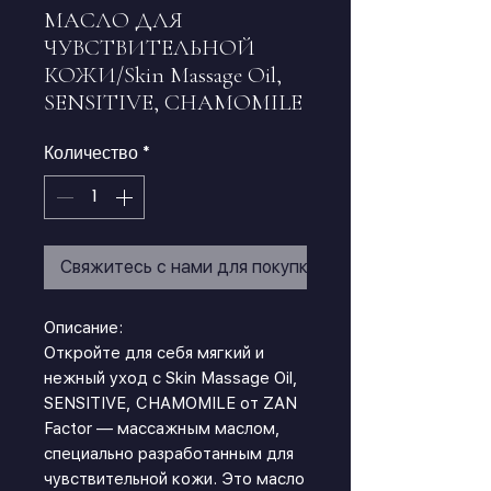
МАСЛО ДЛЯ
ЧУВСТВИТЕЛЬНОЙ
КОЖИ/Skin Massage Oil,
SENSITIVE, CHAMOMILE
Количество
*
Свяжитесь с нами для покупки
Описание:
Откройте для себя мягкий и
нежный уход с Skin Massage Oil,
SENSITIVE, CHAMOMILE от ZAN
Factor — массажным маслом,
специально разработанным для
чувствительной кожи. Это масло