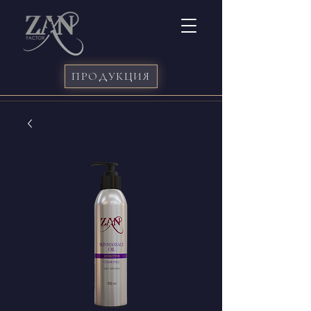
ПРОДУКЦИЯ