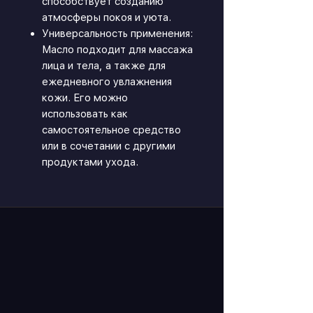
способствует созданию
атмосферы покоя и уюта.
Универсальность применения:
Масло подходит для массажа
лица и тела, а также для
ежедневного увлажнения
кожи. Его можно
использовать как
самостоятельное средство
или в сочетании с другими
продуктами ухода.