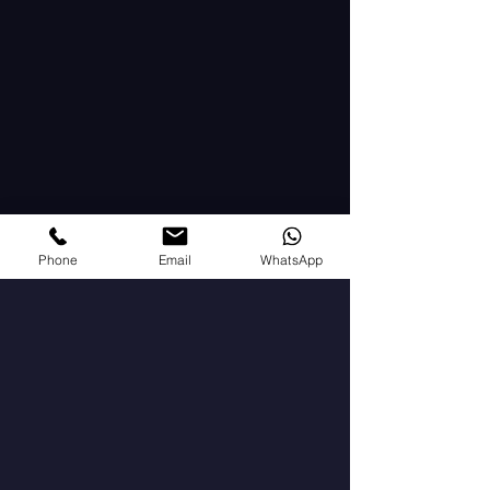
Phone
Email
WhatsApp