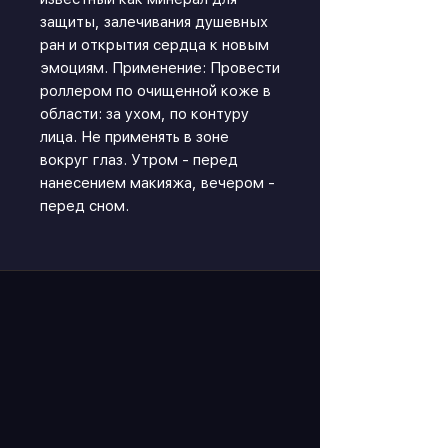
защиты, залечивания душевных
ран и открытия сердца к новым
эмоциям. Применение: Провести
роллером по очищенной коже в
области: за ухом, по контуру
лица. Не применять в зоне
вокруг глаз. Утром - перед
нанесением макияжа, вечером -
перед сном.