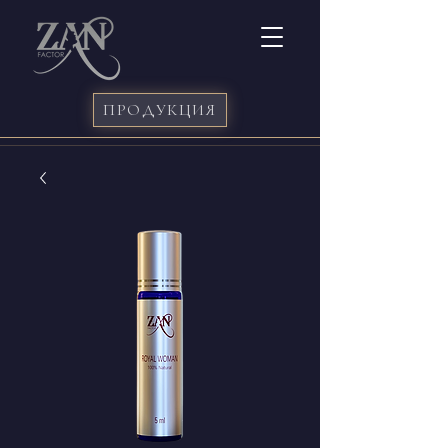
ПРОДУКЦИЯ