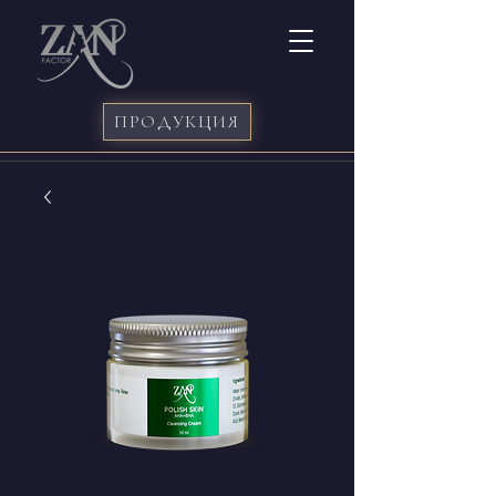
ПРОДУКЦИЯ