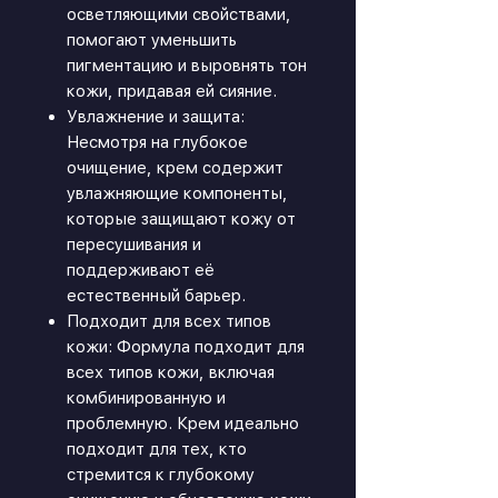
осветляющими свойствами,
помогают уменьшить
пигментацию и выровнять тон
кожи, придавая ей сияние.
Увлажнение и защита:
Несмотря на глубокое
очищение, крем содержит
увлажняющие компоненты,
которые защищают кожу от
пересушивания и
поддерживают её
естественный барьер.
Подходит для всех типов
кожи: Формула подходит для
всех типов кожи, включая
комбинированную и
проблемную. Крем идеально
подходит для тех, кто
стремится к глубокому