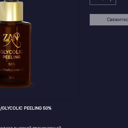
Свяжитес
/GLYCOLIC PEELING 50%