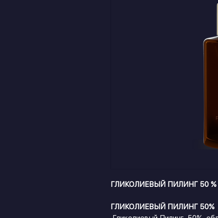
ГЛИКОЛИЕВЫЙ ПИЛИНГ 50 % 
ГЛИКОЛИЕВЫЙ ПИЛИНГ 50%