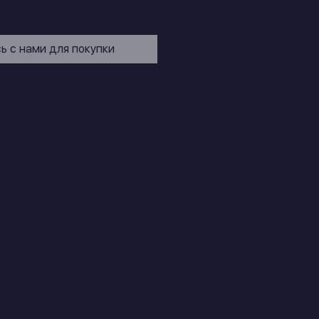
ь с нами для покупки