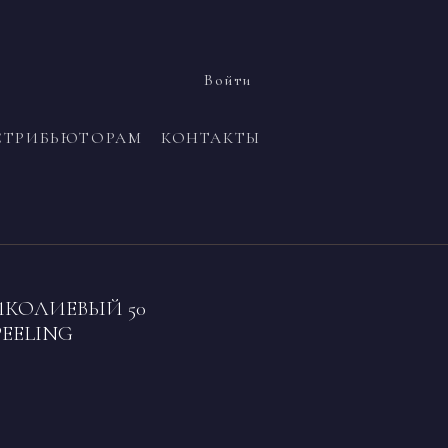
Войти
СТРИБЬЮТОРАМ
КОНТАКТЫ
КОЛИЕВЫЙ 50
PEELING