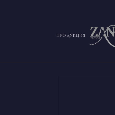
ПРОДУКЦИЯ