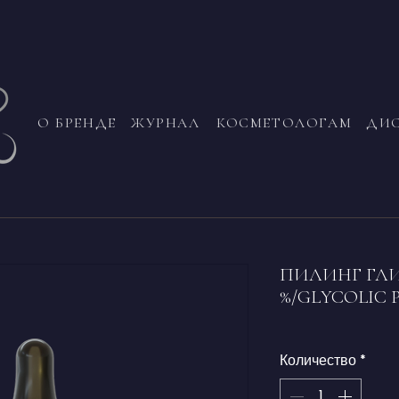
О БРЕНДЕ
ЖУРНАЛ
КОСМЕТОЛОГАМ
ДИ
ПИЛИНГ ГЛИ
%/GLYCOLIC 
Количество
*