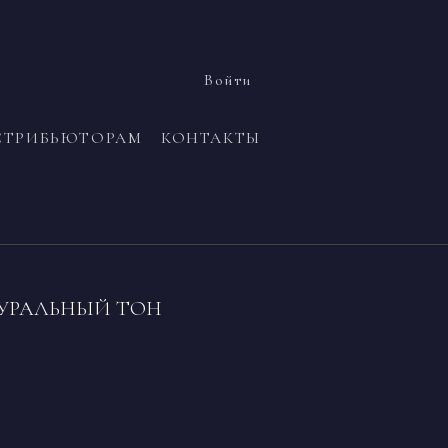
Войти
СТРИБЬЮТОРАМ
КОНТАКТЫ
ТУРАЛЬНЫЙ ТОН