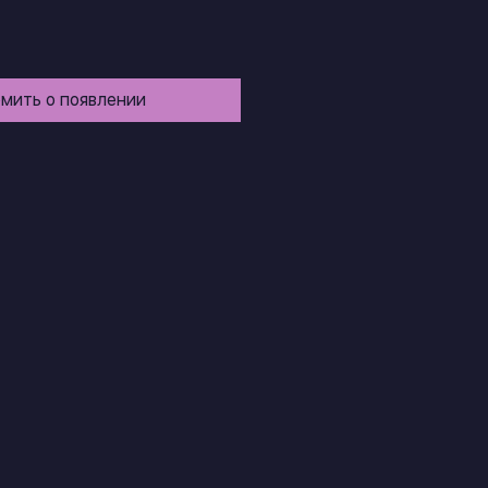
мить о появлении