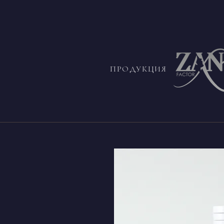
ПРОДУКЦИЯ