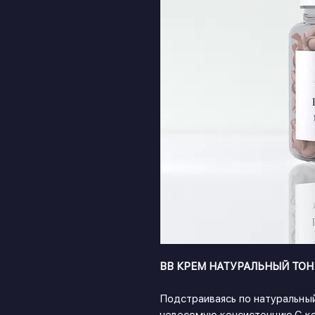
ВВ КРЕМ НАТУРАЛЬНЫЙ ТОН
Подстраиваясь по натуральны