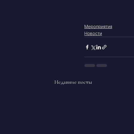
Мероприятия
Новости
Недавние посты