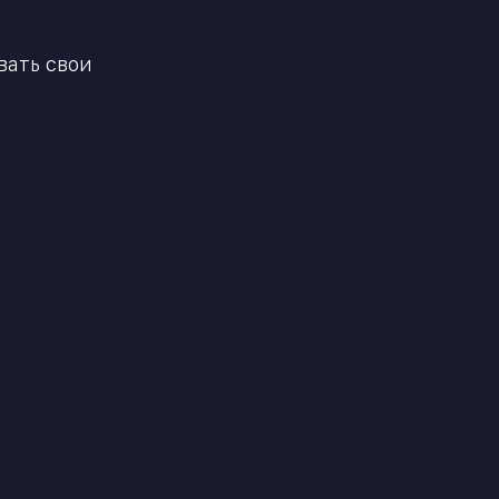
ать свои 