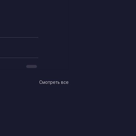
Смотреть все