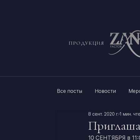
ПРОДУКЦИЯ
Все посты
Новости
Мер
8 сент. 2020 г.
1 мин. чт
Приглаша
10 СЕНТЯБРЯ в 11