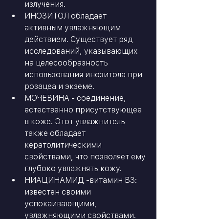
излучения.
ИНОЗИТОЛ обладает 
активным увлажняющим 
действием. Существует ряд 
исследований, указывающих 
на целесообразность 
использования инозитола при 
розацеа и экземе.
МОЧЕВИНА - соединение, 
естественно присутствующее 
в коже. Этот увлажнитель 
также обладает 
кератолитическими 
свойствами, что позволяет ему 
глубоко увлажнять кожу.
НИАЦИНАМИД -витамин B3: 
известен своими 
успокаивающими, 
увлажняющими свойствами.