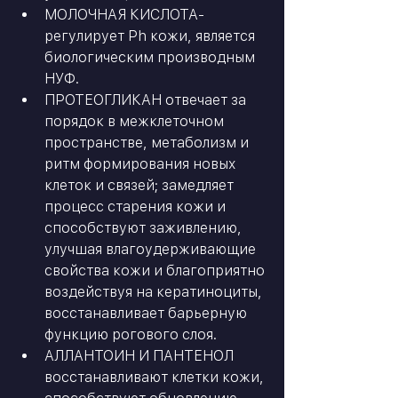
МОЛОЧНАЯ КИСЛОТА- 
регулирует Ph кожи, является 
биологическим производным 
НУФ.
ПРОТЕОГЛИКАН отвечает за 
порядок в межклеточном 
пространстве, метаболизм и 
ритм формирования новых 
клеток и связей; замедляет 
процесс старения кожи и 
способствуют заживлению, 
улучшая влагоудерживающие 
свойства кожи и благоприятно 
воздействуя на кератиноциты, 
восстанавливает барьерную 
функцию рогового слоя.
АЛЛАНТОИН И ПАНТЕНОЛ 
восстанавливают клетки кожи, 