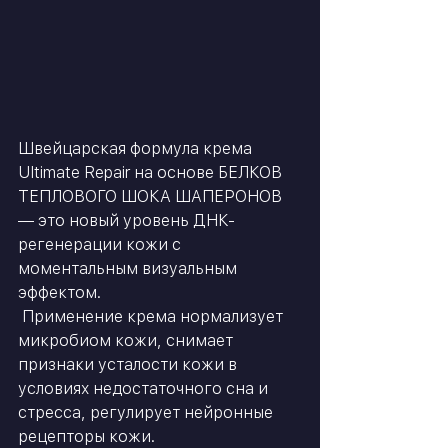
Швейцарская формула крема 
Ultimate Repair на основе БЕЛКОВ 
ТЕПЛОВОГО ШОКА ШАПЕРОНОВ 
— это новый уровень ДНК-
регенерации кожи с 
моментальным визуальным 
эффектом.
 Применение крема нормализует 
микробиом кожи, снимает 
признаки усталости кожи в 
условиях недостаточного сна и 
стресса, регулирует нейронные 
рецепторы кожи.