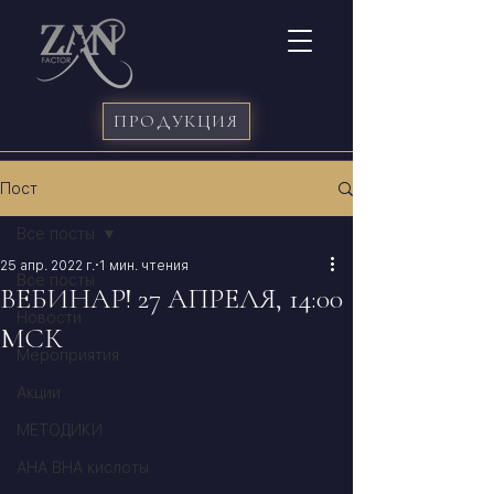
ПРОДУКЦИЯ
Пост
Все посты
25 апр. 2022 г.
1 мин. чтения
Все посты
ВЕБИНАР! 27 АПРЕЛЯ, 14:00
Новости
МСК
Мероприятия
Акции
МЕТОДИКИ
АНА BHA кислоты