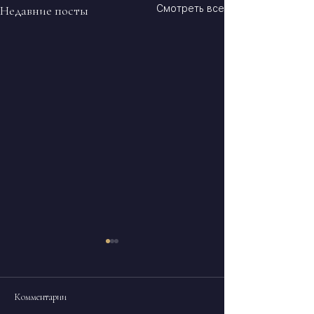
Недавние посты
Смотреть все
Комментарии