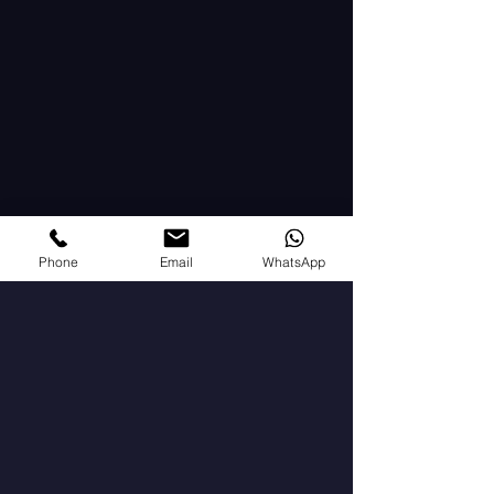
Phone
Email
WhatsApp