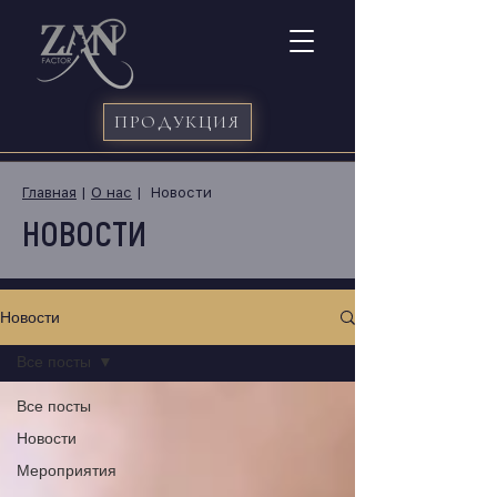
ПРОДУКЦИЯ
Главная
|
О нас
| Новости
НОВОСТИ
Новости
Все посты
Все посты
Новости
Мероприятия