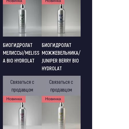
Новинка
Новинка
БИОГИДРОЛАТ
БИОГИДРОЛАТ
МЕЛИССЫ/MELISS
МОЖЖЕВЕЛЬНИКА/
A BIO HYDROLAT
JUNIPER BERRY BIO
HYDROLAT
Связаться с
Связаться с
продавцом
продавцом
Новинка
Новинка