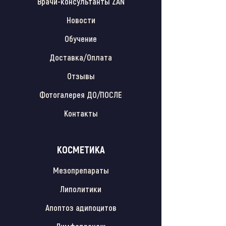
Врачи-консультанты ZAN
Новости
Обучение
Доставка/Оплата
Отзывы
Фотогалерея ДО/ПОСЛЕ
Контакты
КОСМЕТИКА
Мезопрепараты
Липолитики
Апоптоз адипоцитов