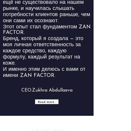
ещё не существовало на нашем
рынке, и научилась слышать
потребности клиентов раньше, чем
они сами их осознают.
Этот опыт стал фундаментом ZAN
FACTOR.
Бренд, который я создала — это
моя личная ответственность за
каждое средство, каждую
формулу, каждый результат на
коже.
И именно этим делюсь с вами от
имени ZAN FACTOR.
CEO:Zukhra Abdullaeva
Read more