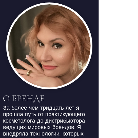
О БРЕНДЕ
За более чем тридцать лет я
прошла путь от практикующего
косметолога до дистрибьютора
ведущих мировых брендов. Я
внедряла технологии, которых