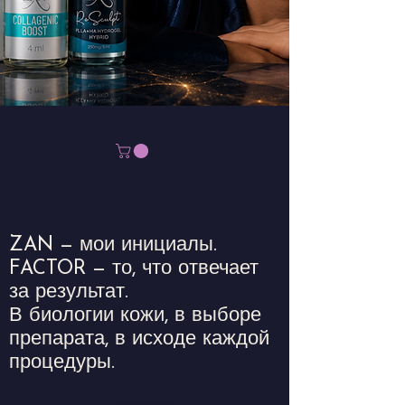
ZAN — мои инициалы.
FACTOR — то, что отвечает
за результат.
В биологии кожи, в выборе
препарата, в исходе каждой
процедуры.