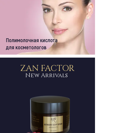
Полимолочная кислота
для косметологов
ZAN FACTOR
New Arrivals